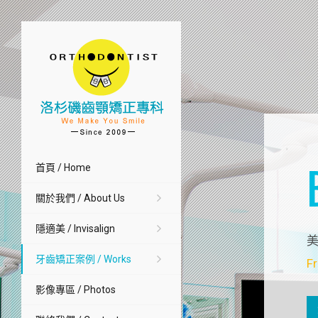
首頁 / Home
關於我們 / About Us
隱適美 / Invisalign
美
牙齒矯正案例 / Works
Fr
影像專區 / Photos