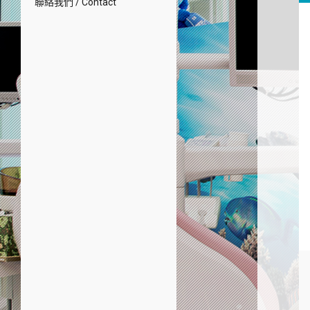
聯絡我們 / Contact