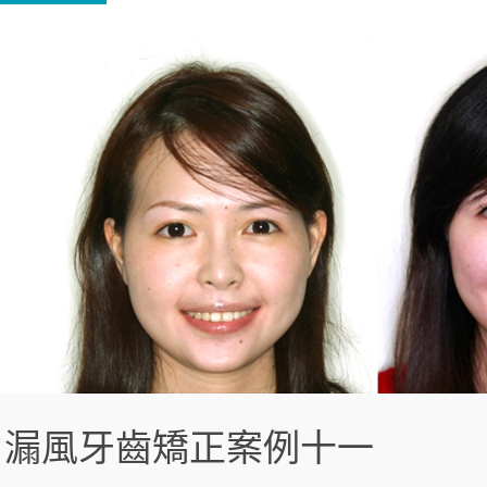
漏風牙齒矯正案例十一